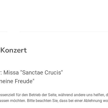
-Konzert
: Missa "Sanctae Crucis"
 meine Freude"
ssenziell für den Betrieb der Seite, während andere uns helfen,
assen möchten. Bitte beachten Sie, dass bei einer Ablehnung wom