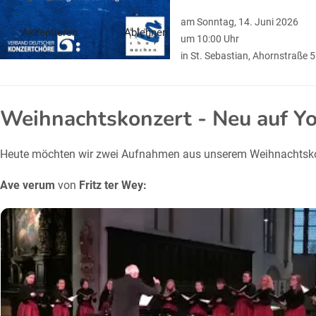
am Sonntag, 14. Juni 2026
Akzeptieren
Ablehnen
um 10:00 Uhr
in St. Sebastian, Ahornstraße 
Weihnachtskonzert - Neu auf Y
Heute möchten wir zwei Aufnahmen aus unserem Weihnachtskonz
Ave verum
von
Fritz ter Wey: