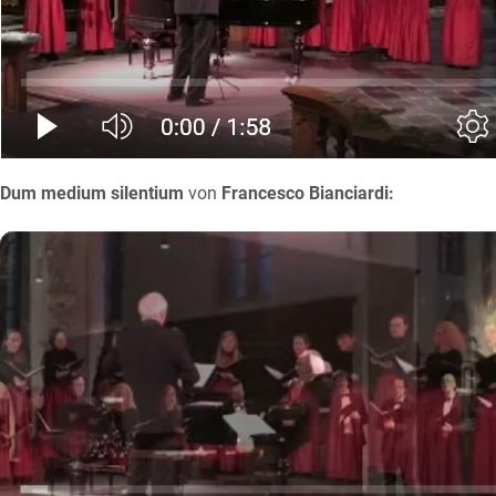
Dum medium silentium
von
Francesco Bianciardi: