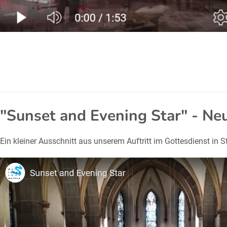
"Sunset and Evening Star" - Ne
Ein kleiner Ausschnitt aus unserem Auftritt im Gottesdienst in St