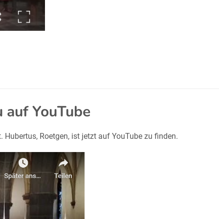
u auf YouTube
. Hubertus, Roetgen, ist jetzt auf YouTube zu finden.