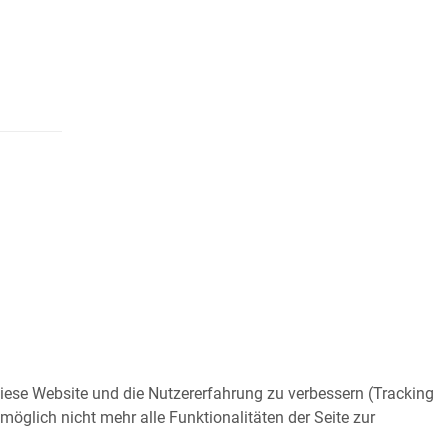
 diese Website und die Nutzererfahrung zu verbessern (Tracking
öglich nicht mehr alle Funktionalitäten der Seite zur