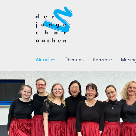
Aktuelles
Über uns
Konzerte
Mitsin