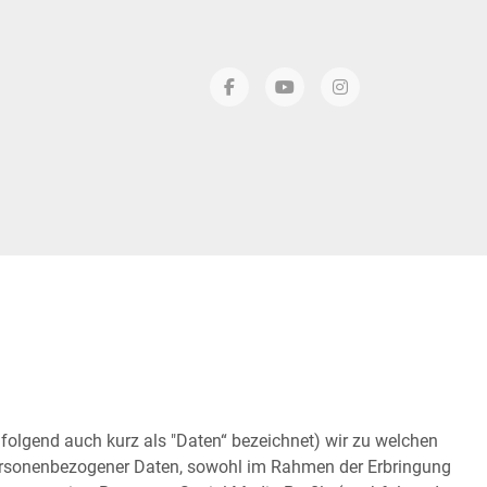
folgend auch kurz als "Daten“ bezeichnet) wir zu welchen
personenbezogener Daten, sowohl im Rahmen der Erbringung