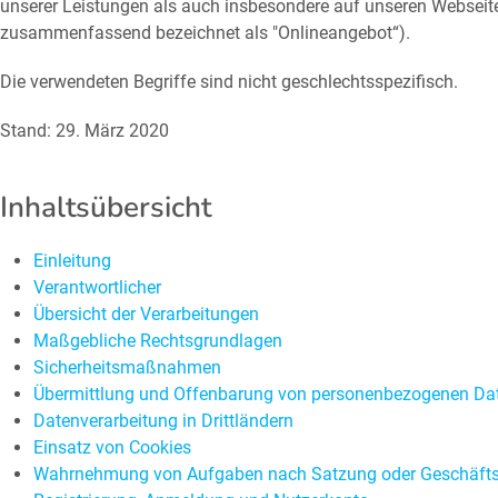
unserer Leistungen als auch insbesondere auf unseren Webseiten
zusammenfassend bezeichnet als "Onlineangebot“).
Die verwendeten Begriffe sind nicht geschlechtsspezifisch.
Stand: 29. März 2020
Inhaltsübersicht
Einleitung
Verantwortlicher
Übersicht der Verarbeitungen
Maßgebliche Rechtsgrundlagen
Sicherheitsmaßnahmen
Übermittlung und Offenbarung von personenbezogenen Da
Datenverarbeitung in Drittländern
Einsatz von Cookies
Wahrnehmung von Aufgaben nach Satzung oder Geschäft