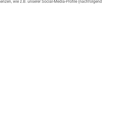
enzen, wie z.B. unserer Social-Media-Profile (nachfolgend