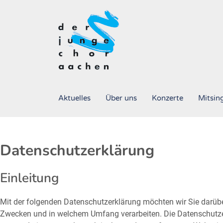
Aktuelles
Über uns
Konzerte
Mitsin
Datenschutzerklärung
Einleitung
Mit der folgenden Datenschutzerklärung möchten wir Sie darübe
Zwecken und in welchem Umfang verarbeiten. Die Datenschutzer