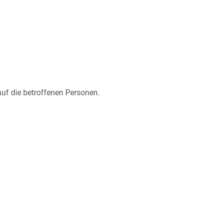
auf die betroffenen Personen.