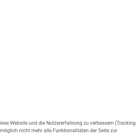
 diese Website und die Nutzererfahrung zu verbessern (Tracking
öglich nicht mehr alle Funktionalitäten der Seite zur