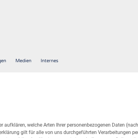
gen
Medien
Internes
r aufklären, welche Arten Ihrer personenbezogenen Daten (nach
klärung gilt für alle von uns durchgeführten Verarbeitungen 