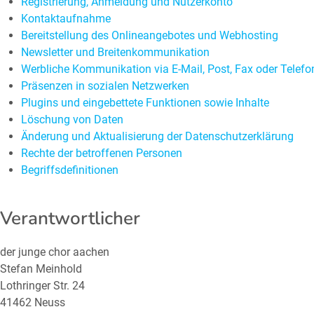
Registrierung, Anmeldung und Nutzerkonto
Kontaktaufnahme
Bereitstellung des Onlineangebotes und Webhosting
Newsletter und Breitenkommunikation
Werbliche Kommunikation via E-Mail, Post, Fax oder Telefo
Präsenzen in sozialen Netzwerken
Plugins und eingebettete Funktionen sowie Inhalte
Löschung von Daten
Änderung und Aktualisierung der Datenschutzerklärung
Rechte der betroffenen Personen
Begriffsdefinitionen
Verantwortlicher
der junge chor aachen
Stefan Meinhold
Lothringer Str. 24
41462 Neuss