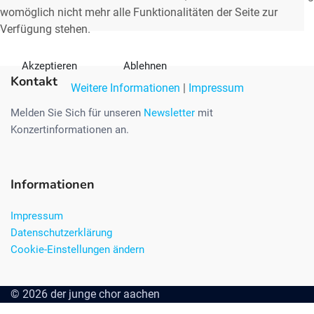
womöglich nicht mehr alle Funktionalitäten der Seite zur
Verfügung stehen.
Akzeptieren
Ablehnen
Kontakt
Weitere Informationen
|
Impressum
Melden Sie Sich für unseren
Newsletter
mit
Konzertinformationen an.
Informationen
Impressum
Datenschutzerklärung
Cookie-Einstellungen ändern
© 2026 der junge chor aachen